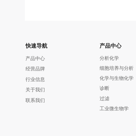
快速导航
产品中心
分析化学
产品中心
细胞培养与分析
经营品牌
化学与生物化学
行业信息
诊断
关于我们
过滤
联系我们
工业微生物学