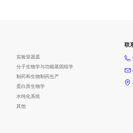
联
实验室器皿
分子生物学与功能基因组学
制药和生物制药生产
蛋白质生物学
水纯化系统
其他