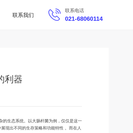
联系电话
联系我们
021-68060114
的利器
杂的生态系统。以大肠杆菌为例，仅仅是这一
展现出不同的生存策略和功能特性 。而在人