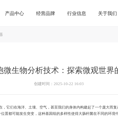
产品中心
经营品牌
行业信息
关于我们
器
胞微生物分析技术：探索微观世界
创建时间：
2025-10-22
16:03
，它们在海洋、土壤、空气，甚至我们的身体内构建起了一个庞大而复
个位置都可能发生突变，这种基因组的多样性使得大肠杆菌在不同的环境中