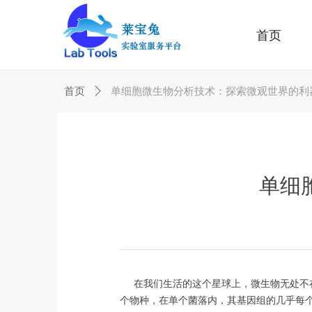
首页
首页
ꄲ
单细胞微生物分析技术：探索微观世界的利
单细
在我们生活的这个星球上，微生物无处不在
个物种，在单个菌落内，其基因组的几乎每